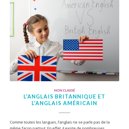
NON CLASSÉ
L’ANGLAIS BRITANNIQUE ET
L’ANGLAIS AMÉRICAIN
Comme toutes les langues, l’anglais ne se parle pas de la
même façon partout. En effet, il existe de nombreuses