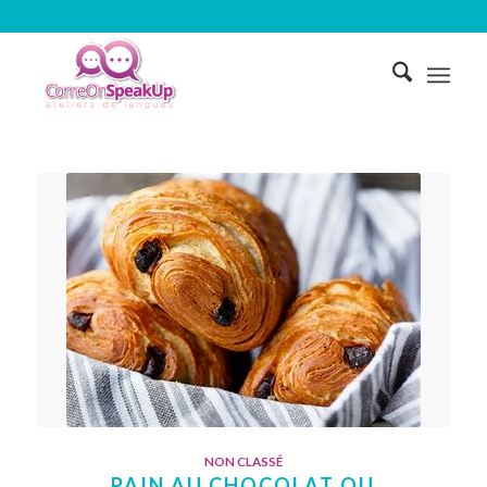
NON CLASSÉ
PAIN AU CHOCOLAT OU