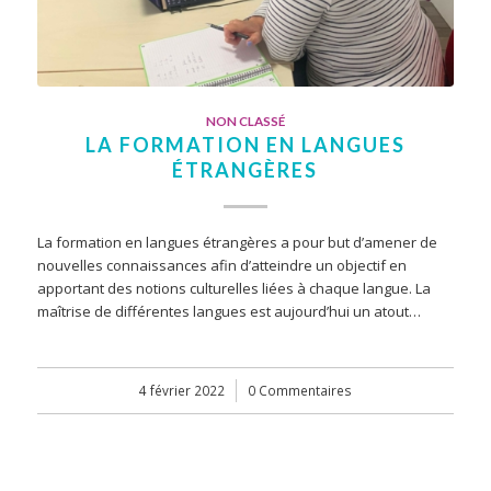
NON CLASSÉ
LA FORMATION EN LANGUES
ÉTRANGÈRES
La formation en langues étrangères a pour but d’amener de
nouvelles connaissances afin d’atteindre un objectif en
apportant des notions culturelles liées à chaque langue. La
maîtrise de différentes langues est aujourd’hui un atout…
4 février 2022
/
0 Commentaires