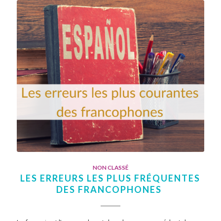
NON CLASSÉ
LES ERREURS LES PLUS FRÉQUENTES
DES FRANCOPHONES