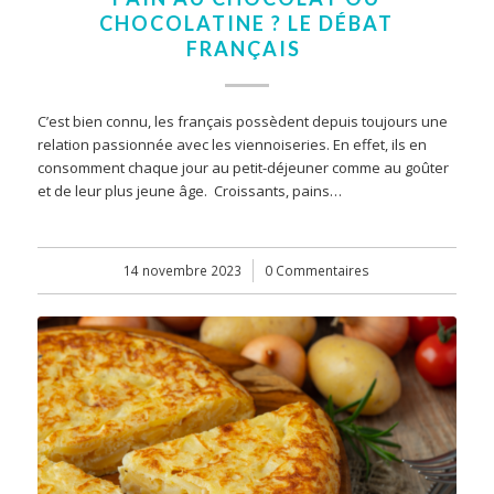
CHOCOLATINE ? LE DÉBAT
FRANÇAIS
C’est bien connu, les français possèdent depuis toujours une
relation passionnée avec les viennoiseries. En effet, ils en
consomment chaque jour au petit-déjeuner comme au goûter
et de leur plus jeune âge. Croissants, pains…
14 novembre 2023
/
0 Commentaires