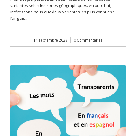
variantes selon les zones géographiques. Aujourd’hui,
intéressons-nous aux deux variantes les plus connues :
l’anglais…
14 septembre 2023
/
0 Commentaires