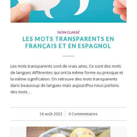
NON CLASSÉ
LES MOTS TRANSPARENTS EN
FRANÇAIS ET EN ESPAGNOL
Les mots transparents sont de vrais amis. Ce sont des mots
de langues différentes qui ont la même forme ou presque et
la même signification. On retrouve des mots transparents
dans beaucoup de langues mais aujourd’hui nous parlons
des mots…
14 août 2023
/
0 Commentaires